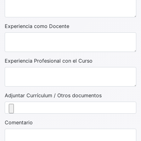
Experiencia como Docente
Experiencia Profesional con el Curso
Adjuntar Currículum / Otros documentos
Comentario