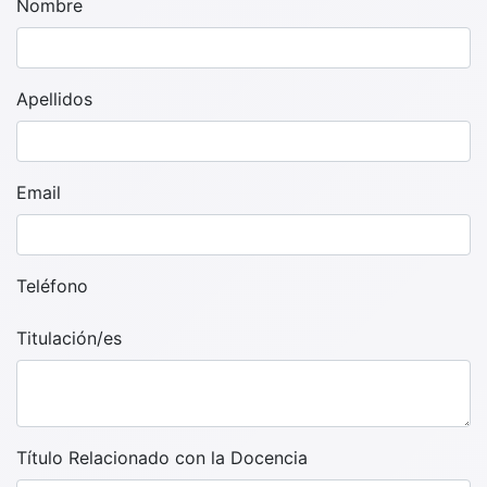
Nombre
Apellidos
Email
Teléfono
Titulación/es
Título Relacionado con la Docencia