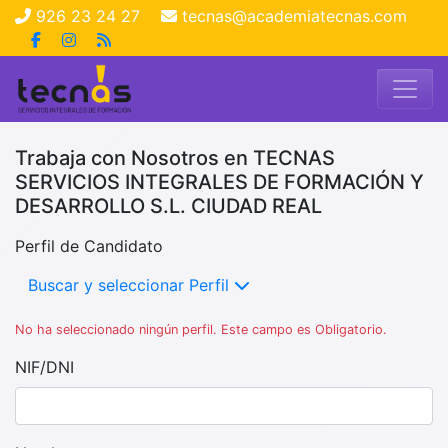
926 23 24 27
tecnas@academiatecnas.com
Trabaja con Nosotros en TECNAS
SERVICIOS INTEGRALES DE FORMACIÓN Y
DESARROLLO S.L. CIUDAD REAL
Perfil de Candidato
Buscar y seleccionar Perfil
No ha seleccionado ningún perfil. Este campo es Obligatorio.
NIF/DNI